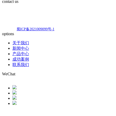
contact us
汪先生
联系人：
联系方式：13808066095
qq邮箱 :1010355968@qq.com
qq :
1010355968
公司地址：
成都市双流区涪陵路161号
备案号：
蜀ICP备2021009099号-1
options
关于我们
新闻中心
产品中心
成功案例
联系我们
WeChat